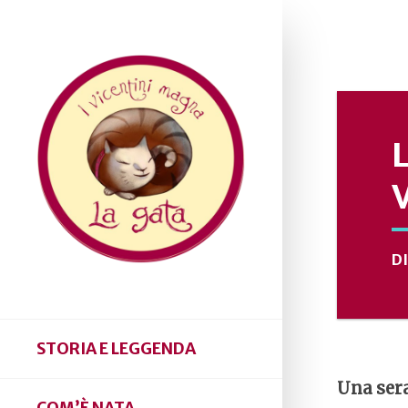
D
STORIA E LEGGENDA
Una sera