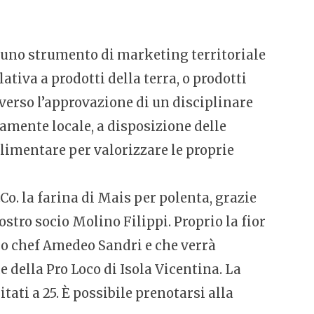
uno strumento di marketing territoriale
tiva a prodotti della terra, o prodotti
erso l’approvazione di un disciplinare
tamente locale, a disposizione delle
limentare per valorizzare le proprie
Co. la farina di Mais per polenta, grazie
ostro socio Molino Filippi. Proprio la fior
llo chef Amedeo Sandri e che verrà
e della Pro Loco di Isola Vicentina. La
tati a 25. È possibile prenotarsi alla