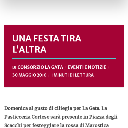
UNA FESTA TIRA
L’ALTRA
CONSORZIO LA GATA
EVENTI E NOTIZIE
DI
30 MAGGIO 2010
1 MINUTI DI LETTURA
Domenica al gusto di ciliegia per La Gata. La
Pasticceria Cortese sarà presente in Piazza degli
Scacchi per festeggiare la rossa di Marostica