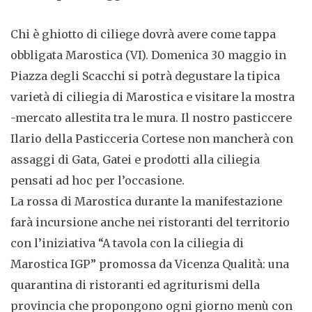
Chi è ghiotto di ciliege dovrà avere come tappa
obbligata Marostica (VI). Domenica 30 maggio in
Piazza degli Scacchi si potrà degustare la tipica
varietà di ciliegia di Marostica e visitare la mostra
-mercato allestita tra le mura. Il nostro pasticcere
Ilario della Pasticceria Cortese non mancherà con
assaggi di Gata, Gatei e prodotti alla ciliegia
pensati ad hoc per l’occasione.
La rossa di Marostica durante la manifestazione
farà incursione anche nei ristoranti del territorio
con l’iniziativa “A tavola con la ciliegia di
Marostica IGP” promossa da Vicenza Qualità: una
quarantina di ristoranti ed agriturismi della
provincia che propongono ogni giorno menù con