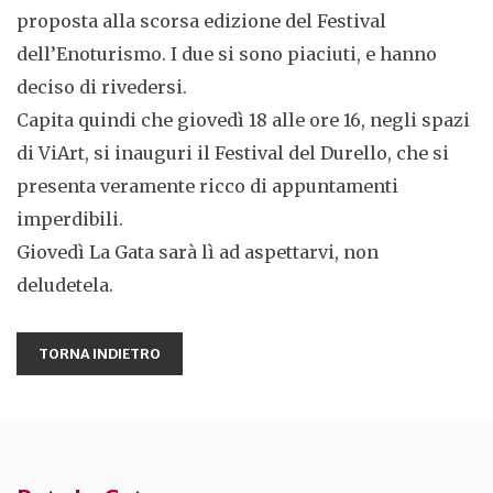
proposta alla scorsa edizione del Festival
dell’Enoturismo. I due si sono piaciuti, e hanno
deciso di rivedersi.
Capita quindi che giovedì 18 alle ore 16, negli spazi
di ViArt, si inauguri il Festival del Durello, che si
presenta veramente ricco di appuntamenti
imperdibili.
Giovedì La Gata sarà lì ad aspettarvi, non
deludetela.