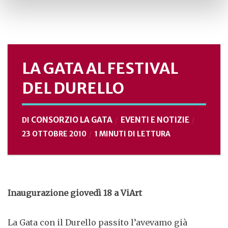
LA GATA AL FESTIVAL
DEL DURELLO
CONSORZIO LA GATA
EVENTI E NOTIZIE
DI
23 OTTOBRE 2010
1 MINUTI DI LETTURA
Inaugurazione giovedì 18 a ViArt
La Gata con il Durello passito l’avevamo già